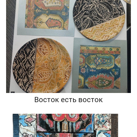
Восток есть восток