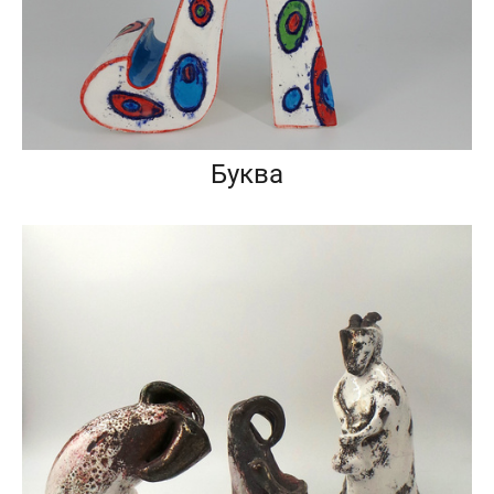
Буква