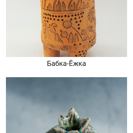
Бабка-Ёжка