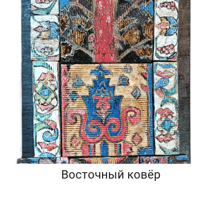
Восточный ковёр