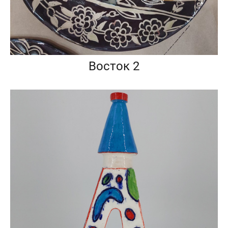
Восток 2