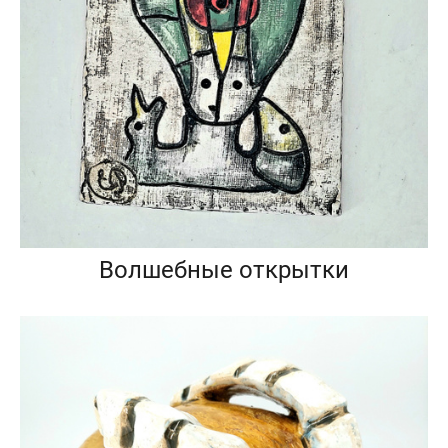
Волшебные открытки