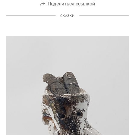
Поделиться ссылкой
СКАЗКИ