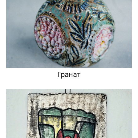
Гранат