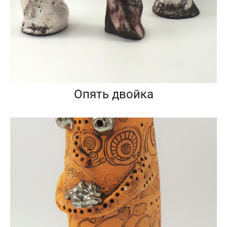
Опять двойка