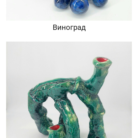
Виноград