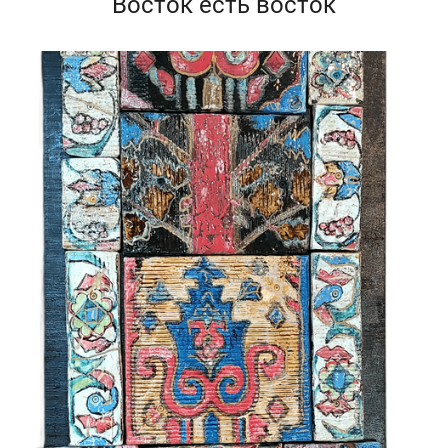
Восток есть восток