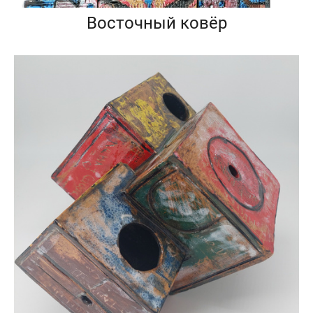
Восточный ковёр