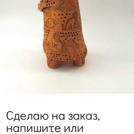
Сделаю на заказ,
напишите или