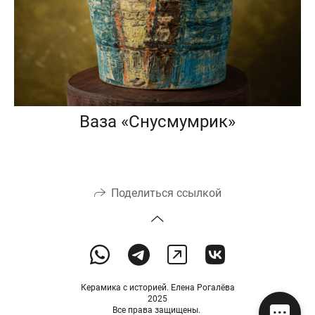
Ваза «Снусмумрик»
Поделиться ссылкой
Керамика с историей. Елена Рогалёва
2025
Все права защищены.