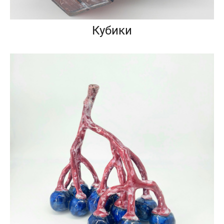
Кубики