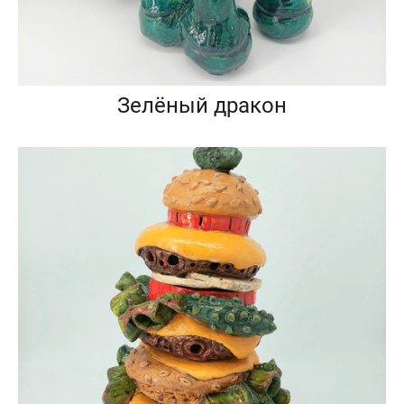
Зелёный дракон