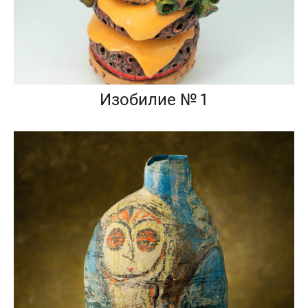
Изобилие № 1