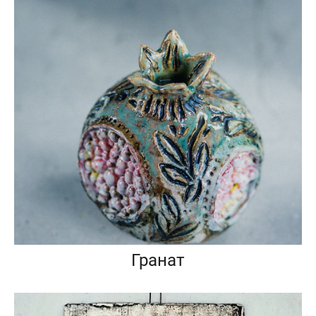
Гранат