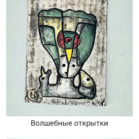
Волшебные открытки