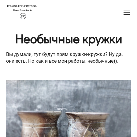
Необычные кружки
Вы думали, тут будут прям кружки-кружки? Ну да,
они есть. Но как и все мои работы, необычные)).