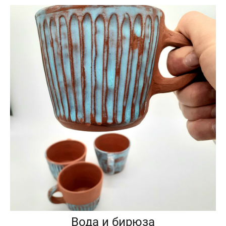
Вода и бирюза