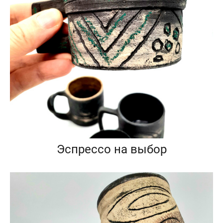
Эспрессо на выбор