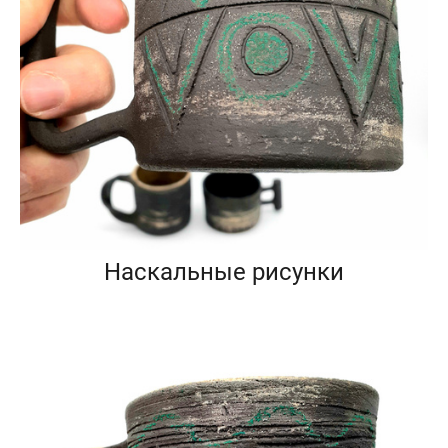
Наскальные рисунки