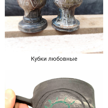
Кубки любовные