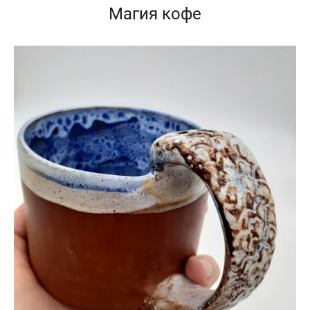
Магия кофе