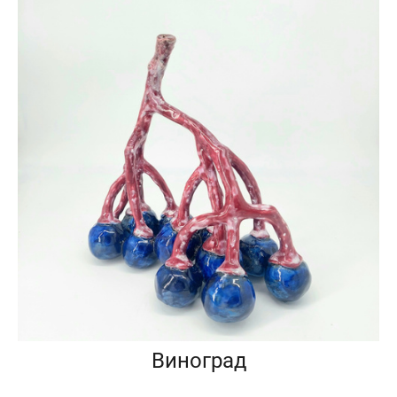
Виноград