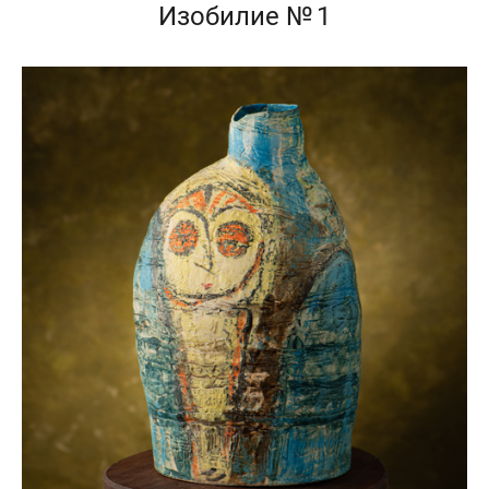
Изобилие № 1