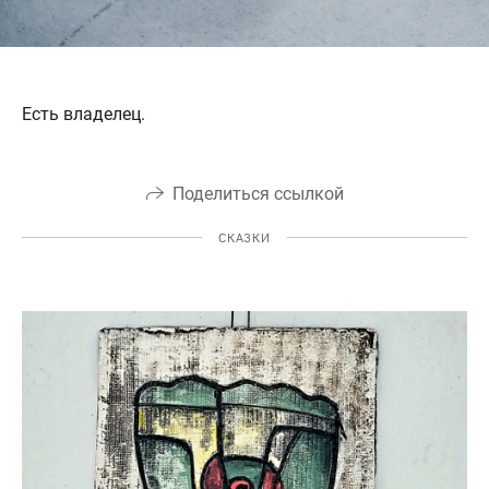
Есть владелец.
Поделиться ссылкой
СКАЗКИ