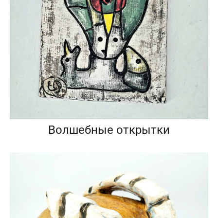
Волшебные открытки