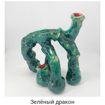
Зелёный дракон