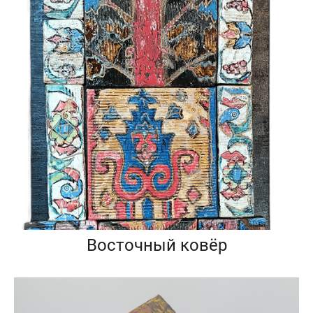
Восточный ковёр