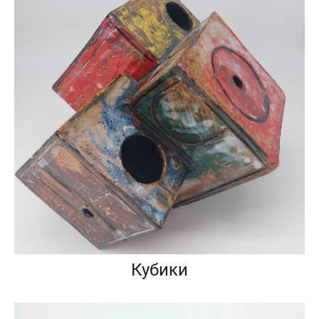
Кубики