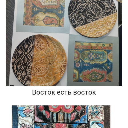
Восток есть восток