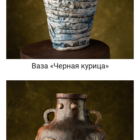
Ваза «Черная курица»