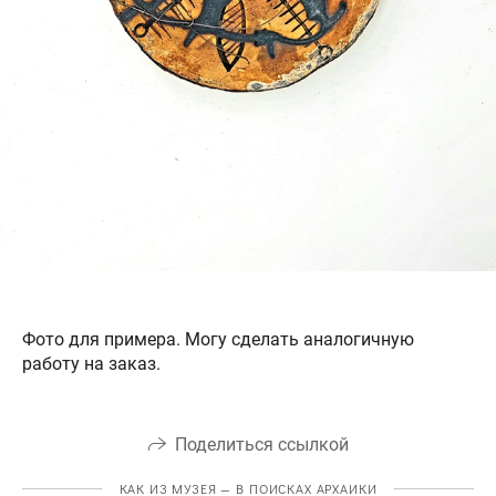
Фото для примера. Могу сделать аналогичную
работу на заказ.
Поделиться ссылкой
КАК ИЗ МУЗЕЯ — В ПОИСКАХ АРХАИКИ