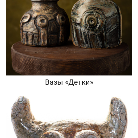
Вазы «Детки»