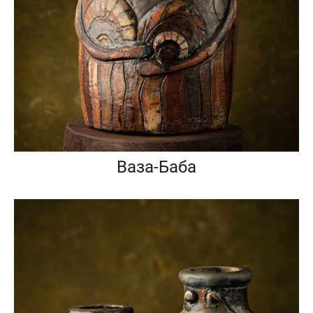
Ваза-Баба