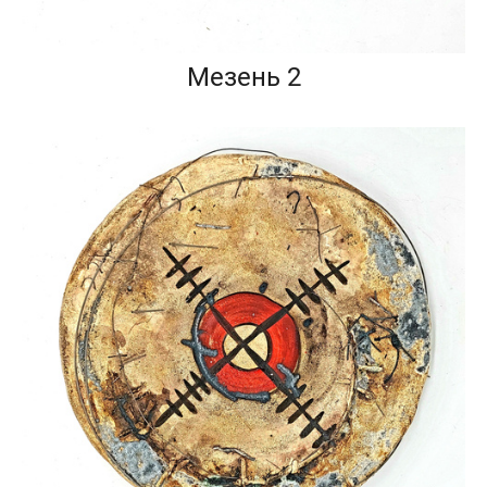
Мезень 2