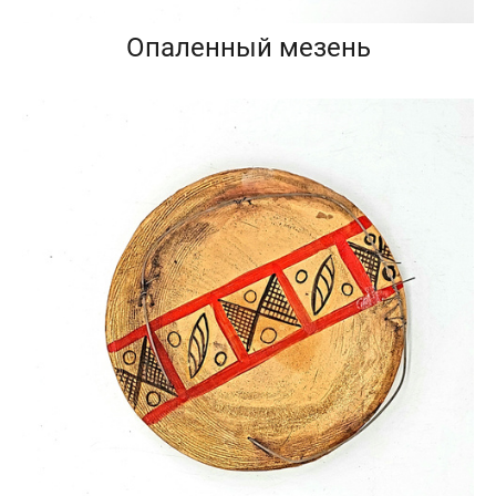
Опаленный мезень