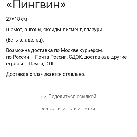
«Пингвин»
27×18 см.
Шамот, ангобы, оксиды, пигмент, глазури.
(Есть владелец).
Возможна доставка по Москве курьером,
по России — Почта России, СДЭК, доставка в другие
страны — Почта, DHL.
Доставка оплачивается отдельно.
Поделиться ссылкой
ЛОШАДКИ, ИГРЫ И ИГРУШКИ