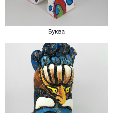
Буква