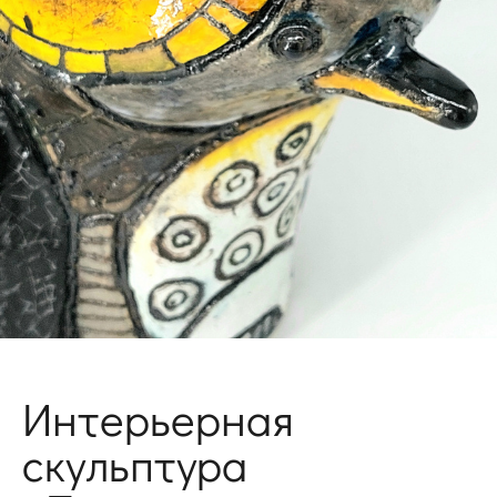
Интерьерная
скульптура