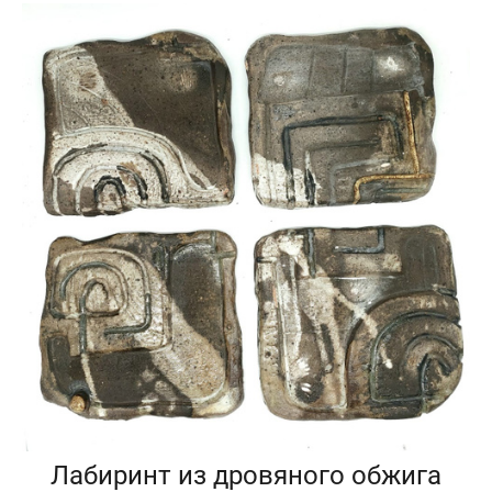
Лабиринт из дровяного обжига