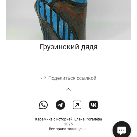
Грузинский дядя
Поделиться ссылкой
Керамика с историей. Елена Рогалёва
2025
Все права защищены.