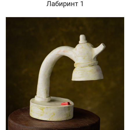
Лабиринт 1