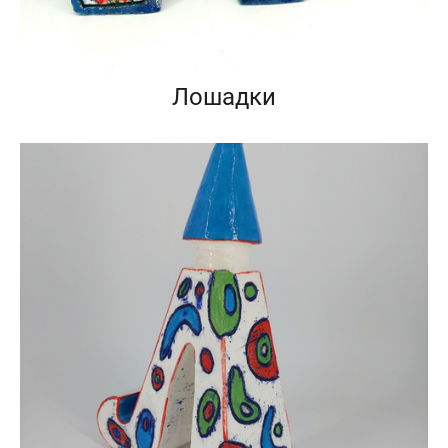
Лошадки