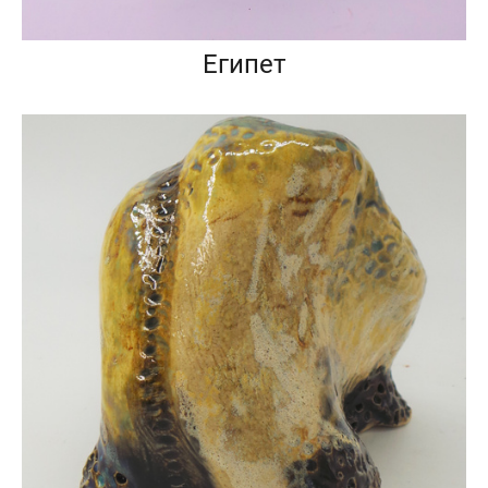
Египет