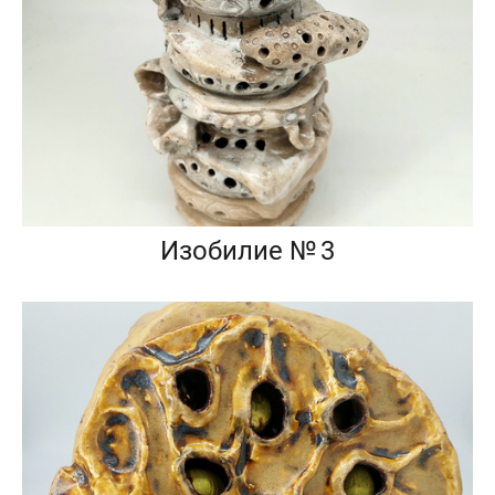
Изобилие № 3