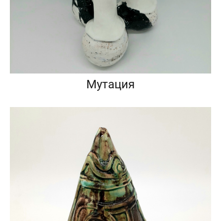
Мутация