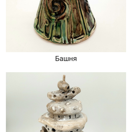
Башня