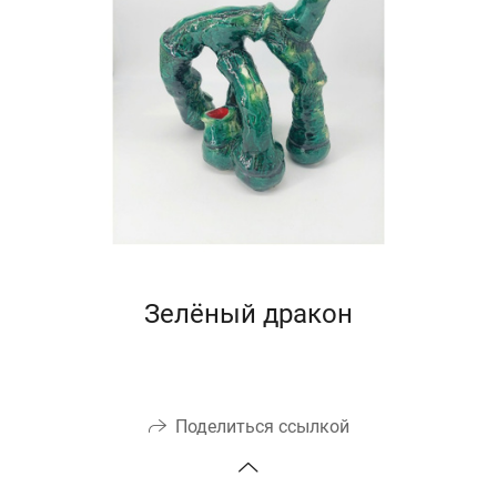
Зелёный дракон
Поделиться ссылкой