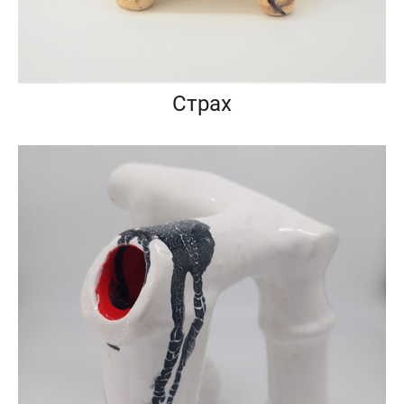
Страх