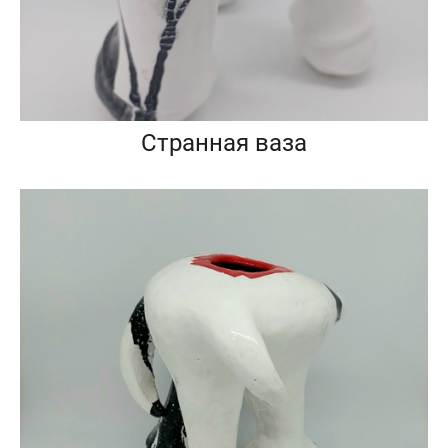
Странная ваза