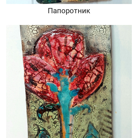
Папоротник