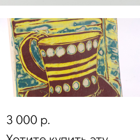
3 000 р.
Хотите купить эту