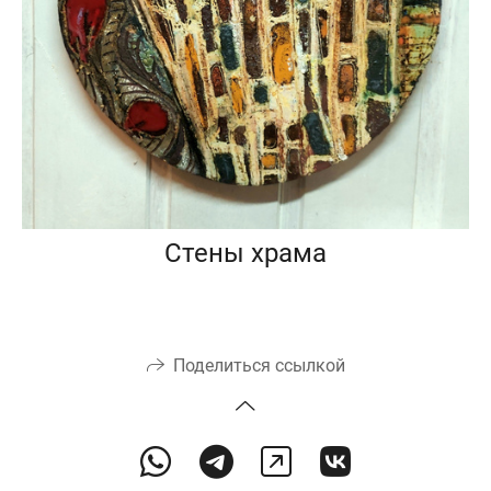
Стены храма
Поделиться ссылкой