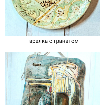
Тарелка с гранатом