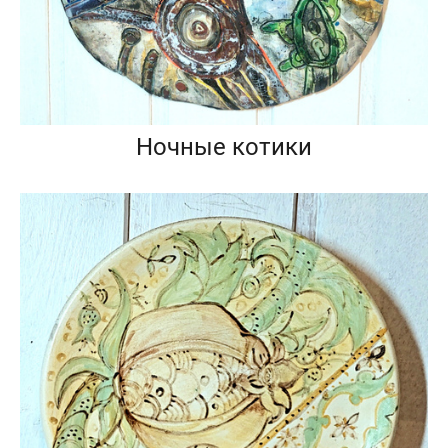
Ночные котики