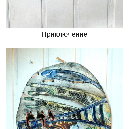
Приключение