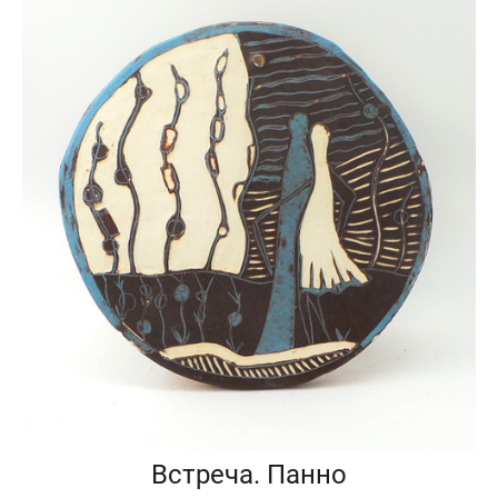
Встреча. Панно