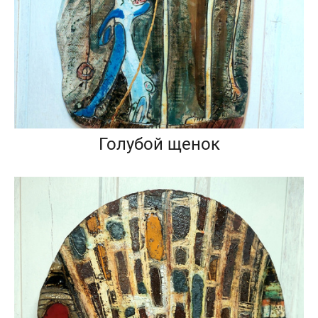
Голубой щенок