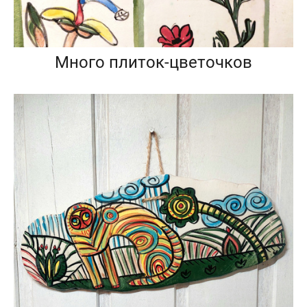
Много плиток-цветочков