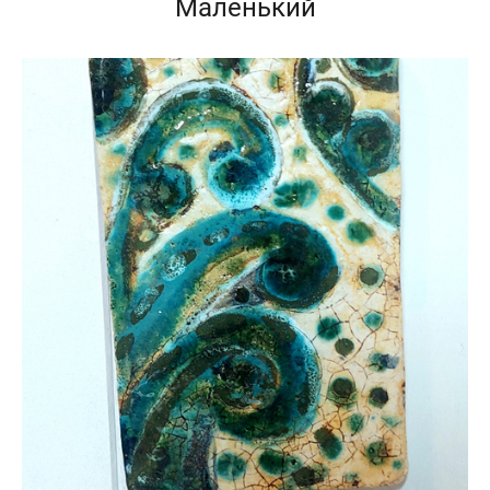
Маленький