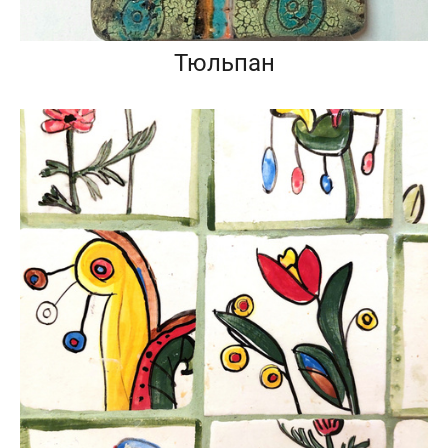
Тюльпан